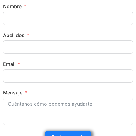
Nombre
Apellidos
Email
Mensaje