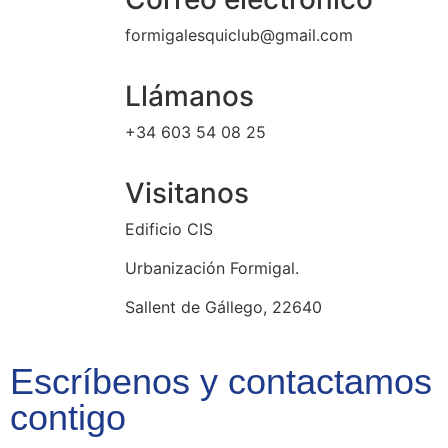
formigalesquiclub@gmail.com
Llámanos
+34 603 54 08 25
Visitanos
Edificio CIS
Urbanización Formigal.
Sallent de Gállego, 22640
Escríbenos y contactamos
contigo