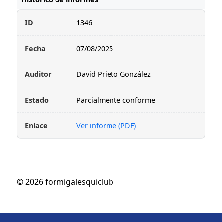
1346
07/08/2025
David Prieto González
Parcialmente conforme
Ver informe (PDF)
©
2026
formigalesquiclub