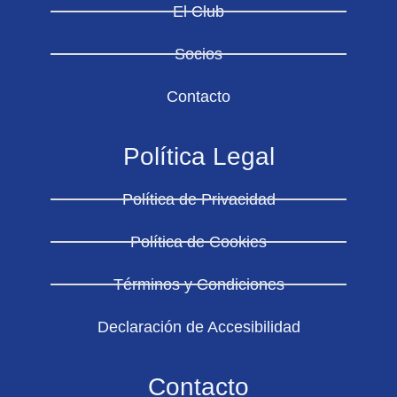
El Club
Socios
Contacto
Política Legal
Política de Privacidad
Política de Cookies
Términos y Condiciones
Declaración de Accesibilidad
Contacto