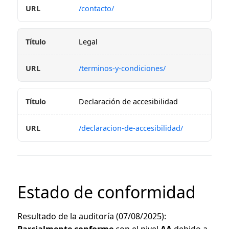
/contacto/
Legal
/terminos-y-condiciones/
Declaración de accesibilidad
/declaracion-de-accesibilidad/
Estado de conformidad
Resultado de la auditoría (07/08/2025):