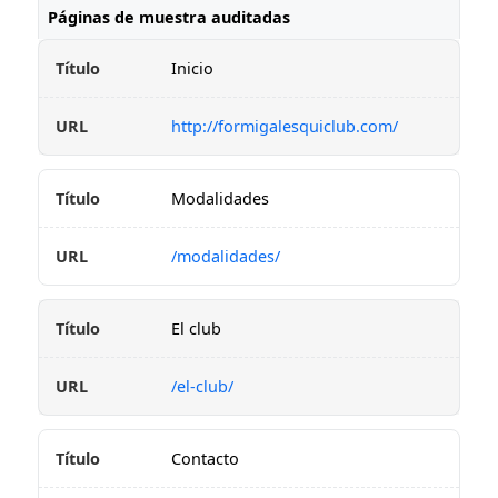
Páginas de muestra auditadas
Inicio
http://formigalesquiclub.com/
Modalidades
/modalidades/
El club
/el-club/
Contacto