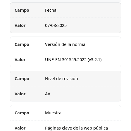
Fecha
07/08/2025
Versión de la norma
UNE-EN 301549:2022 (v3.2.1)
Nivel de revisión
AA
Muestra
Páginas clave de la web pública