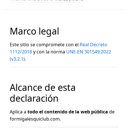
Marco legal
Este sitio se compromete con el
Real Decreto
1112/2018
y con la norma
UNE-EN 301549:2022
(v3.2.1)
.
Alcance de esta
declaración
Aplica a
todo el contenido de la web pública
de
formigalesquiclub.com.