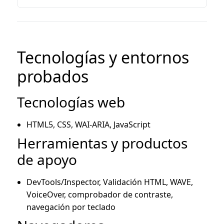
Tecnologías y entornos
probados
Tecnologías web
HTML5, CSS, WAI-ARIA, JavaScript
Herramientas y productos
de apoyo
DevTools/Inspector, Validación HTML, WAVE,
VoiceOver, comprobador de contraste,
navegación por teclado