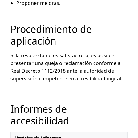
Proponer mejoras.
Procedimiento de
aplicación
Si la respuesta no es satisfactoria, es posible
presentar una queja o reclamación conforme al
Real Decreto 1112/2018 ante la autoridad de
supervisión competente en accesibilidad digital.
Informes de
accesibilidad
Histórico de informes