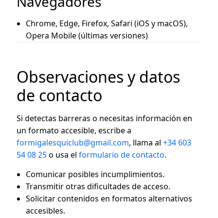
Navegadores
Chrome, Edge, Firefox, Safari (iOS y macOS),
Opera Mobile (últimas versiones)
Observaciones y datos
de contacto
Si detectas barreras o necesitas información en
un formato accesible, escribe a
formigalesquiclub@gmail.com
, llama al
+34 603
54 08 25
o usa el
formulario de contacto
.
Comunicar posibles incumplimientos.
Transmitir otras dificultades de acceso.
Solicitar contenidos en formatos alternativos
accesibles.