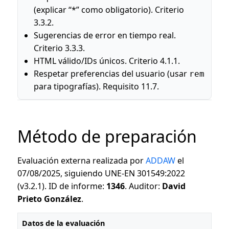
(explicar “*” como obligatorio). Criterio
3.3.2.
Sugerencias de error en tiempo real.
Criterio 3.3.3.
HTML válido/IDs únicos. Criterio 4.1.1.
Respetar preferencias del usuario (usar
rem
para tipografías). Requisito 11.7.
Método de preparación
Evaluación externa realizada por
ADDAW
el
07/08/2025, siguiendo UNE-EN 301549:2022
(v3.2.1). ID de informe:
1346
. Auditor:
David
Prieto González
.
Datos de la evaluación